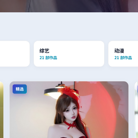
综艺
动漫
21
部作品
21
部作品
精选