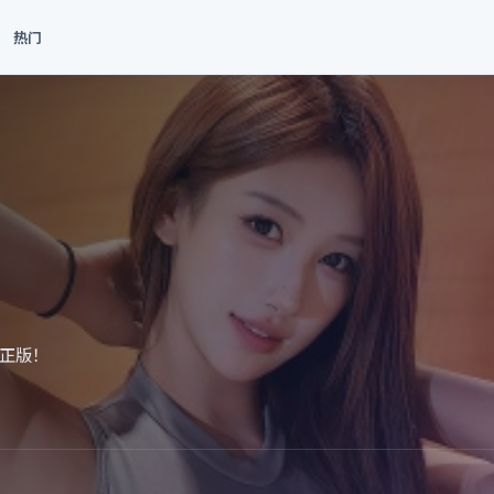
热门
正版！