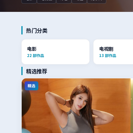
热门分类
电影
电视剧
22
部作品
13
部作品
精选推荐
精选