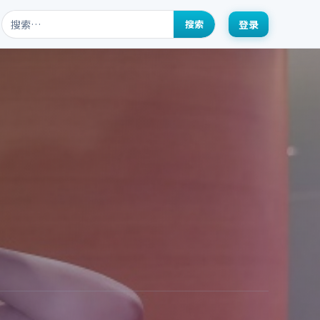
搜索
登录