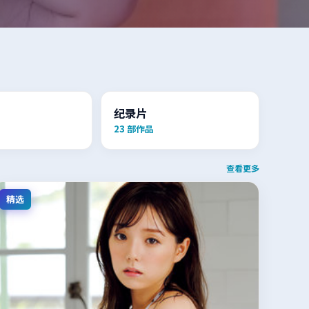
纪录片
23
部作品
查看更多
精选